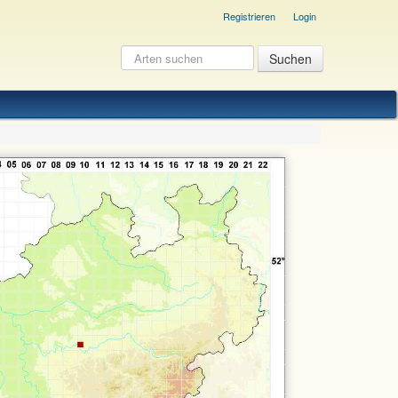
Registrieren
Login