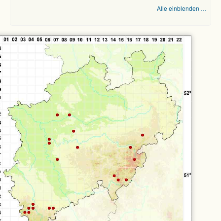
Alle einblenden …