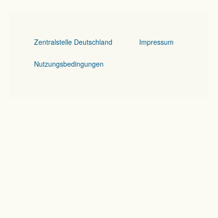
Zentralstelle Deutschland
Impressum
Nutzungsbedingungen