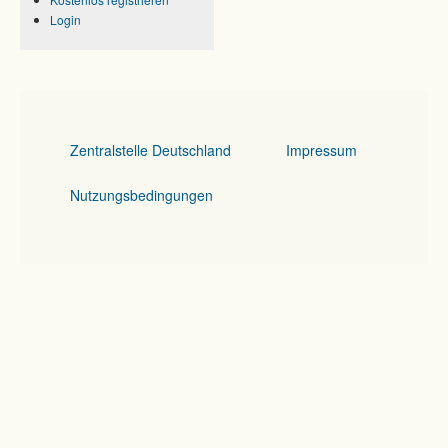
Login
Zentralstelle Deutschland
Impressum
Nutzungsbedingungen