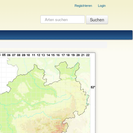
Registrieren
Login