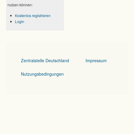
nutzen können:
Kostenlos registrieren
Login
Zentralstelle Deutschland
Impressum
Nutzungsbedingungen