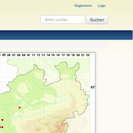
Registrieren
Login