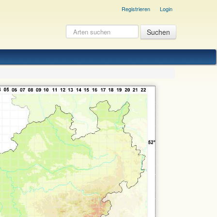
Registrieren
Login