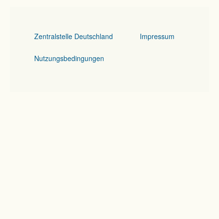
Zentralstelle Deutschland
Impressum
Nutzungsbedingungen