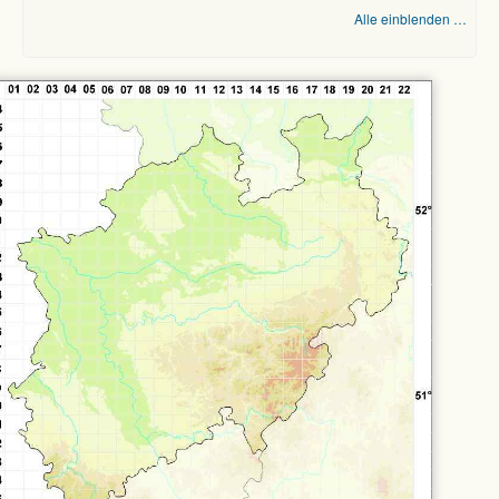
Alle einblenden …