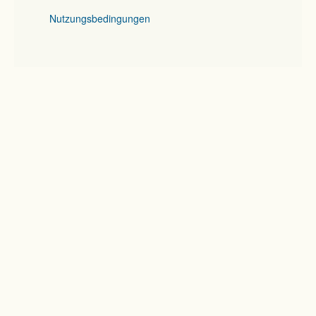
Nutzungsbedingungen