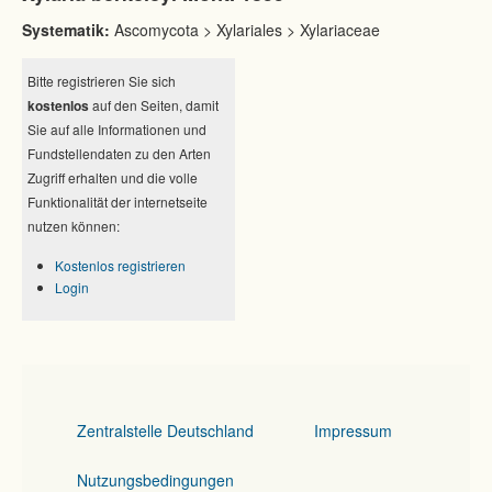
Systematik:
Ascomycota > Xylariales > Xylariaceae
Bitte registrieren Sie sich
kostenlos
auf den Seiten, damit
Sie auf alle Informationen und
Fundstellendaten zu den Arten
Zugriff erhalten und die volle
Funktionalität der internetseite
nutzen können:
Kostenlos registrieren
Login
Zentralstelle Deutschland
Impressum
Nutzungsbedingungen