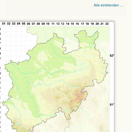
Alle einblenden …