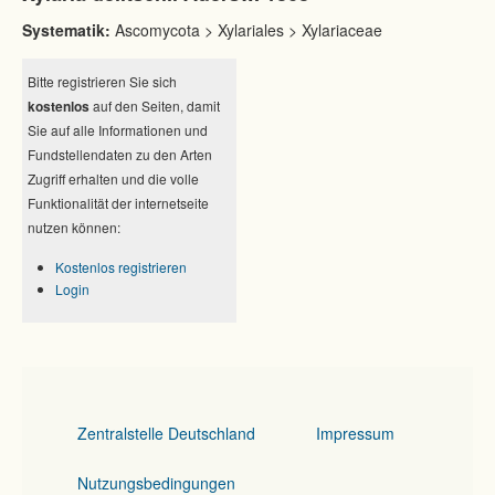
Systematik:
Ascomycota > Xylariales > Xylariaceae
Bitte registrieren Sie sich
kostenlos
auf den Seiten, damit
Sie auf alle Informationen und
Fundstellendaten zu den Arten
Zugriff erhalten und die volle
Funktionalität der internetseite
nutzen können:
Kostenlos registrieren
Login
Zentralstelle Deutschland
Impressum
Nutzungsbedingungen