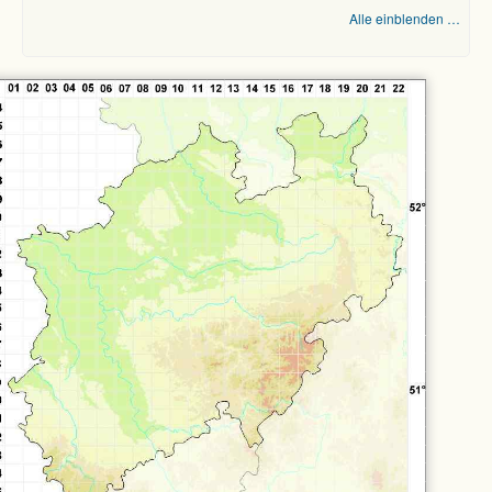
Alle einblenden …