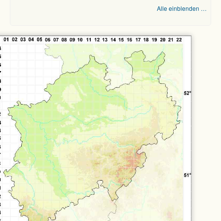
Alle einblenden …