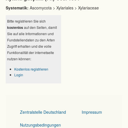
Systematik:
Ascomycota > Xylariales > Xylariaceae
Bitte registrieren Sie sich
kostenlos
auf den Seiten, damit
Sie auf alle Informationen und
Fundstellendaten zu den Arten
Zugriff erhalten und die volle
Funktionalität der internetseite
nutzen können:
Kostenlos registrieren
Login
Zentralstelle Deutschland
Impressum
Nutzungsbedingungen