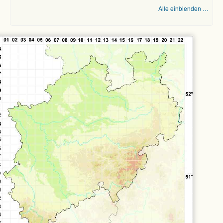
Alle einblenden …