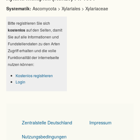
Systematik:
Ascomycota > Xylariales > Xylariaceae
Bitte registrieren Sie sich
kostenlos
auf den Seiten, damit
Sie auf alle Informationen und
Fundstellendaten zu den Arten
Zugriff erhalten und die volle
Funktionalität der internetseite
nutzen können:
Kostenlos registrieren
Login
Zentralstelle Deutschland
Impressum
Nutzungsbedingungen