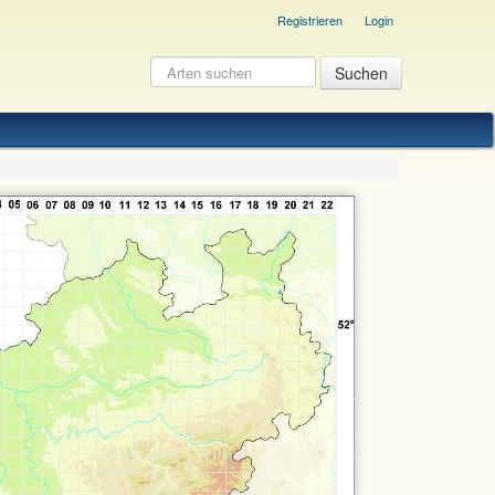
Registrieren
Login