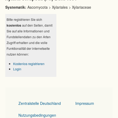
Systematik:
Ascomycota > Xylariales > Xylariaceae
Bitte registrieren Sie sich
kostenlos
auf den Seiten, damit
Sie auf alle Informationen und
Fundstellendaten zu den Arten
Zugriff erhalten und die volle
Funktionalität der internetseite
nutzen können:
Kostenlos registrieren
Login
Zentralstelle Deutschland
Impressum
Nutzungsbedingungen