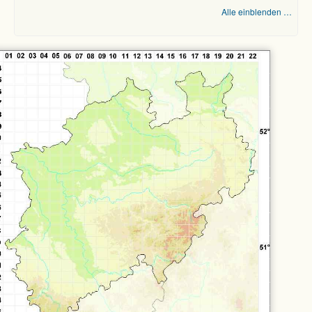
Alle einblenden …