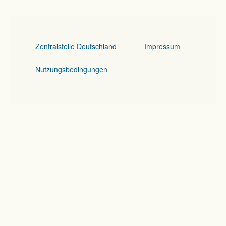
Zentralstelle Deutschland
Impressum
Nutzungsbedingungen