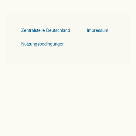
Zentralstelle Deutschland
Impressum
Nutzungsbedingungen