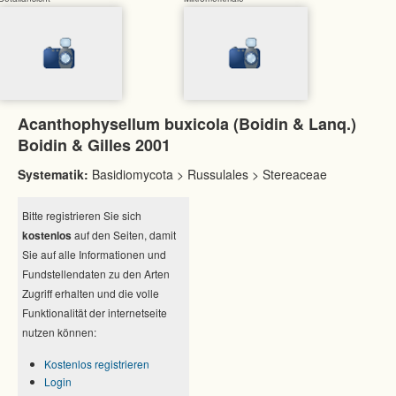
Acanthophysellum buxicola (Boidin & Lanq.)
Boidin & Gilles 2001
Systematik:
Basidiomycota > Russulales > Stereaceae
Bitte registrieren Sie sich
kostenlos
auf den Seiten, damit
Sie auf alle Informationen und
Fundstellendaten zu den Arten
Zugriff erhalten und die volle
Funktionalität der internetseite
nutzen können:
Kostenlos registrieren
Login