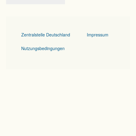
Zentralstelle Deutschland
Impressum
Nutzungsbedingungen