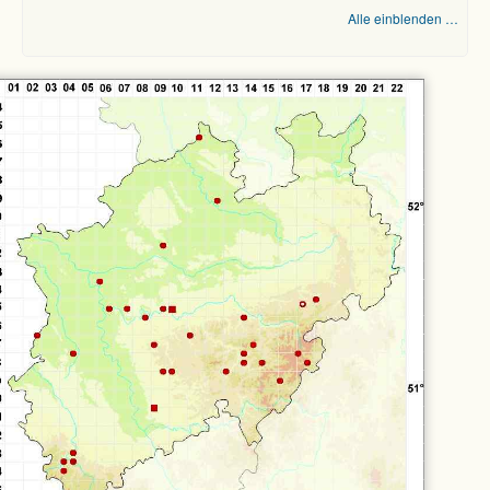
Alle einblenden …