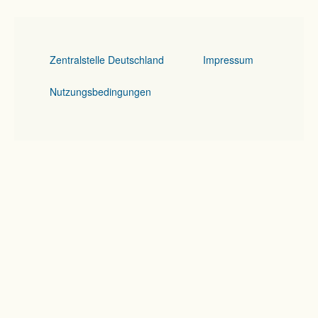
Zentralstelle Deutschland
Impressum
Nutzungsbedingungen