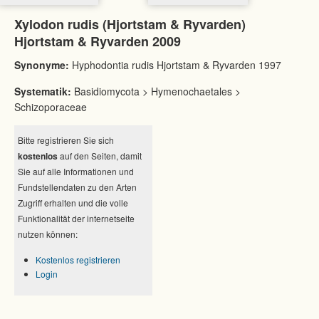
Xylodon rudis (Hjortstam & Ryvarden)
Hjortstam & Ryvarden 2009
Synonyme:
Hyphodontia rudis Hjortstam & Ryvarden 1997
Systematik:
Basidiomycota > Hymenochaetales >
Schizoporaceae
Bitte registrieren Sie sich
kostenlos
auf den Seiten, damit
Sie auf alle Informationen und
Fundstellendaten zu den Arten
Zugriff erhalten und die volle
Funktionalität der internetseite
nutzen können:
Kostenlos registrieren
Login