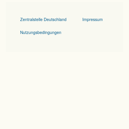
Zentralstelle Deutschland
Impressum
Nutzungsbedingungen