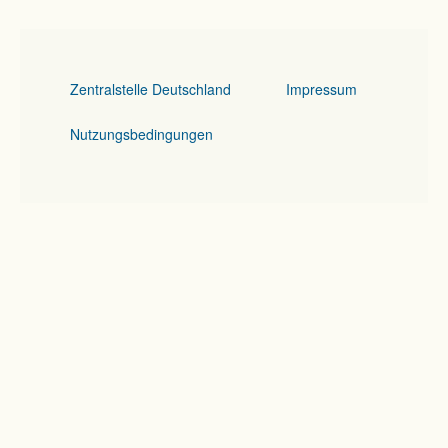
Zentralstelle Deutschland
Impressum
Nutzungsbedingungen