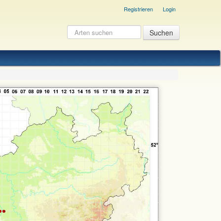
Registrieren
Login