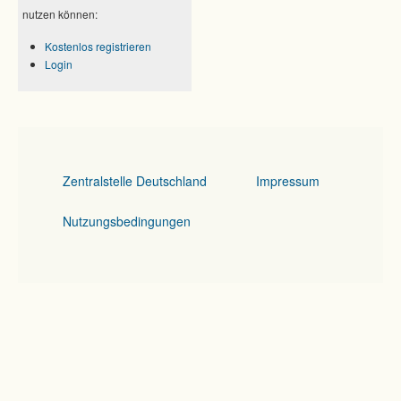
nutzen können:
Kostenlos registrieren
Login
Zentralstelle Deutschland
Impressum
Nutzungsbedingungen