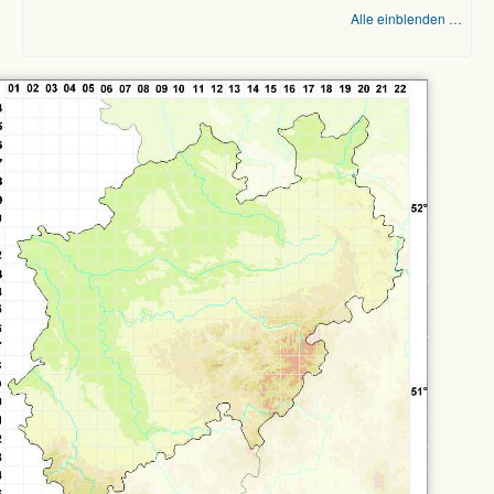
Alle einblenden …