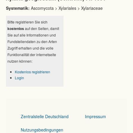
Systematik:
Ascomycota > Xylariales > Xylariaceae
Bitte registrieren Sie sich
kostenlos
auf den Seiten, damit
Sie auf alle Informationen und
Fundstellendaten zu den Arten
Zugriff erhalten und die volle
Funktionalität der internetseite
nutzen können:
Kostenlos registrieren
Login
Zentralstelle Deutschland
Impressum
Nutzungsbedingungen